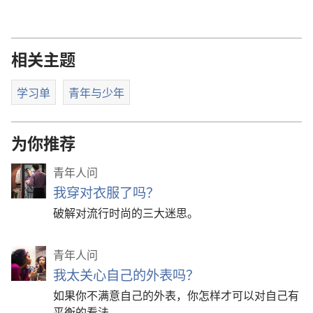
相关主题
学习单
青年与少年
为你推荐
青年人问
我穿对衣服了吗？
破解对流行时尚的三大迷思。
青年人问
我太关心自己的外表吗？
如果你不满意自己的外表，你怎样才可以对自己有
平衡的看法。