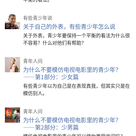
有些青少年说
关于自己的外表，有些青少年怎么说
关于外表，青少年要保持一个平衡的看法为什么很
不容易？什么对他们有帮助？
青年人问
为什么不要模仿电视电影里的青少年？
——第1部分：少女篇
有些青少年以为自己是在表现真我，但其实只是在
模仿别人。
青年人问
为什么不要模仿电视电影里的青少年？
——第2部分：少男篇