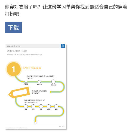
你穿对衣服了吗？让这份学习单帮你找到最适合自己的穿着
打扮吧！
下载