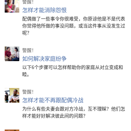
警醒！
怎样才能消除怨恨
配偶做了一些事令你很难受，你原谅他是不是代表
你觉得他所做的事没问题，或当这件事从没发生过
呢？
警醒！
如何解决家庭纷争
以下6个步骤可以怎样帮助你的家庭从对立变成和
睦。
警醒！
怎样才能不再跟配偶冷战
为什么有些夫妻会跟对方冷战，互不理睬？他们怎
样才能好好解决彼此间的问题？