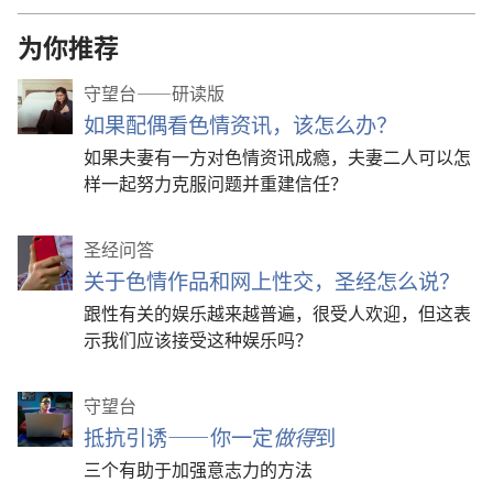
为你推荐
守望台——研读版
如果配偶看色情资讯，该怎么办？
如果夫妻有一方对色情资讯成瘾，夫妻二人可以怎
样一起努力克服问题并重建信任？
圣经问答
关于色情作品和网上性交，圣经怎么说？
跟性有关的娱乐越来越普遍，很受人欢迎，但这表
示我们应该接受这种娱乐吗？
守望台
抵抗引诱——你一定
做得
到
三个有助于加强意志力的方法