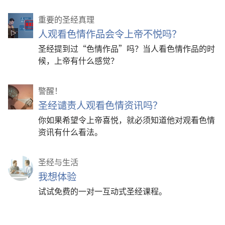
重要的圣经真理
人观看色情作品会令上帝不悦吗？
圣经提到过“色情作品”吗？当人看色情作品的时
候，上帝有什么感觉？
警醒！
圣经谴责人观看色情资讯吗？
你如果希望令上帝喜悦，就必须知道他对观看色情
资讯有什么看法。
圣经与生活
我想体验
试试免费的一对一互动式圣经课程。