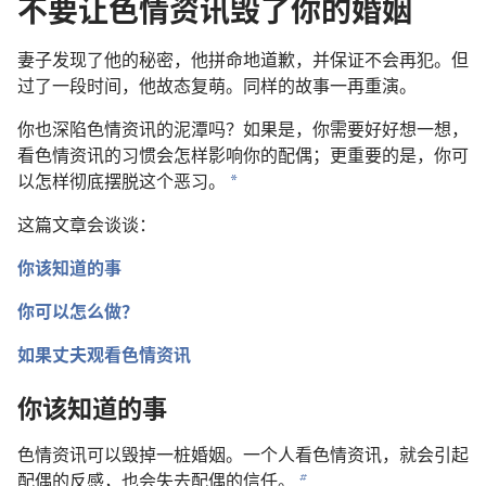
不要让色情资讯毁了你的婚姻
妻子发现了他的秘密，他拼命地道歉，并保证不会再犯。但
过了一段时间，他故态复萌。同样的故事一再重演。
你也深陷色情资讯的泥潭吗？如果是，你需要好好想一想，
看色情资讯的习惯会怎样影响你的配偶；更重要的是，你可
以怎样彻底摆脱这个恶习。
a
这篇文章会谈谈：
你该知道的事
你可以怎么做？
如果丈夫观看色情资讯
你该知道的事
色情资讯可以毁掉一桩婚姻。一个人看色情资讯，就会引起
配偶的反感，也会失去配偶的信任。
b