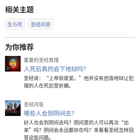
相关主题
生与死
圣经问答
为你推荐
重要的圣经真理
人死后真的会下地狱吗？
圣经说：“上帝就是爱。”他并没有创造地狱让犯
错的人在死后受折磨。
圣经问答
哪些人会到阴间去？
好人也会到阴间去吗？阴间里的人可以再次“出
来”吗？阴间会永远都存在吗？来看看圣经怎样回
答这些问题。