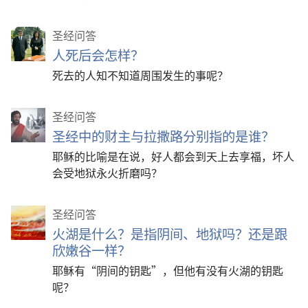
圣经问答
人死后会怎样？
死去的人知不知道周围发生的事呢？
圣经问答
圣经中的财主与拉撒路分别指的是谁？
耶稣的比喻是在说，好人都会到天上去享福，坏人
会受地狱永火折磨吗？
圣经问答
火湖是什么？是指阴间、地狱吗？还是跟
欣嫩谷一样？
耶稣有“阴间的钥匙”，但他有没有火湖的钥匙
呢？