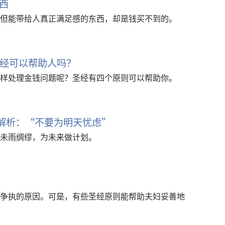
西
但能带给人真正满足感的东西，却是钱买不到的。
经可以帮助人吗？
样处理金钱问题呢？圣经有四个原则可以帮助你。
文解析：“不要为明天忧虑”
未雨绸缪，为未来做计划。
争执的原因。可是，有些圣经原则能帮助夫妇妥善地