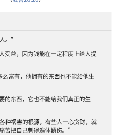
人。”
人受益，因为钱能在一定程度上给人提
多么富有，他拥有的东西也不能给他生
要的东西，它也不能给我们真正的生
各种祸害的根源，有些人一心贪财，就
痛苦把自己刺得遍体鳞伤。”