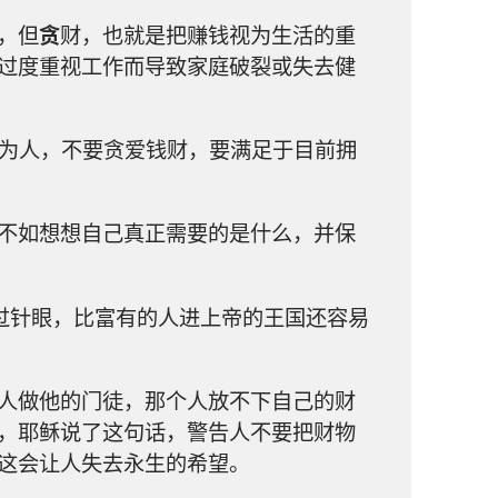
，但
贪
财，也就是把赚钱视为生活的重
过度重视工作而导致家庭破裂或失去健
为人，不要贪爱钱财，要满足于目前拥
不如想想自己真正需要的是什么，并保
过针眼，比富有的人进上帝的王国还容易
人做他的门徒，那个人放不下自己的财
，耶稣说了这句话，警告人不要把财物
这会让人失去永生的希望。