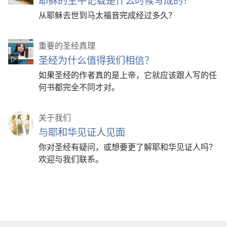
耶稣的生平记载是什么时候写成的？
从耶稣去世到马太福音完成经过多久？
重要的圣经真理
圣经为什么值得我们相信？
如果圣经的作者真的是上帝，它就应该跟人写的任
何书都完全不同才对。
关于我们
与耶和华见证人见面
你对圣经有疑问，或想要更了解耶和华见证人吗？
欢迎与我们联系。