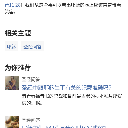
音11:28
）我们从这些事可以看出耶稣的脸上应该常常带着
笑容。
相关主题
耶稣
圣经问答
为你推荐
圣经问答
圣经中跟耶稣生平有关的记载准确吗？
请看看福音书的记载和目前最古老的抄本残片所提
供的证据。
圣经问答