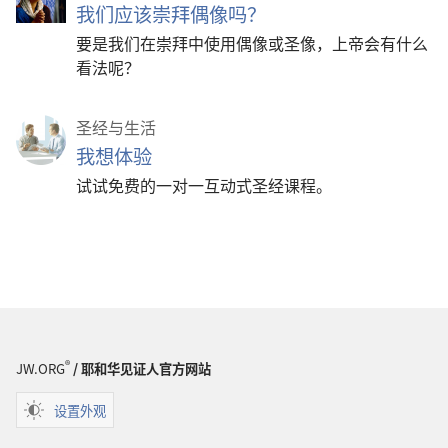
我们应该崇拜偶像吗？
要是我们在崇拜中使用偶像或圣像，上帝会有什么
看法呢？
圣经与生活
我想体验
试试免费的一对一互动式圣经课程。
®
JW.ORG
/ 耶和华见证人官方网站
设置外观