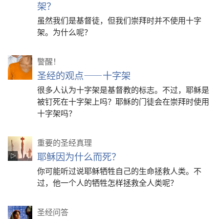
架？
虽然我们是基督徒，但我们崇拜时并不使用十字
架。为什么呢？
警醒！
圣经的观点——十字架
很多人认为十字架是基督教的标志。不过，耶稣是
被钉死在十字架上吗？耶稣的门徒会在崇拜时使用
十字架吗？
重要的圣经真理
耶稣因为什么而死？
你可能听过说耶稣牺牲自己的生命拯救人类。不
过，他一个人的牺牲怎样拯救全人类呢？
圣经问答