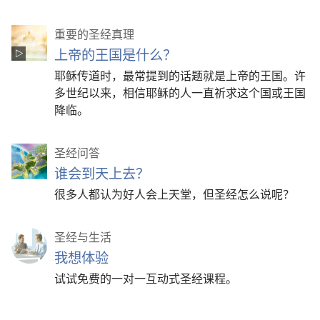
重要的圣经真理
上帝的王国是什么？
耶稣传道时，最常提到的话题就是上帝的王国。许
多世纪以来，相信耶稣的人一直祈求这个国或王国
降临。
圣经问答
谁会到天上去？
很多人都认为好人会上天堂，但圣经怎么说呢？
圣经与生活
我想体验
试试免费的一对一互动式圣经课程。