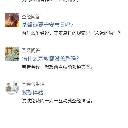
圣经问答
基督徒要守安息日吗？
为什么圣经说，守安息日的规定是“永远的约”？
圣经问答
信什么宗教都没关系吗？
看看圣经，想想两点就能知道答案。
圣经与生活
我想体验
试试免费的一对一互动式圣经课程。