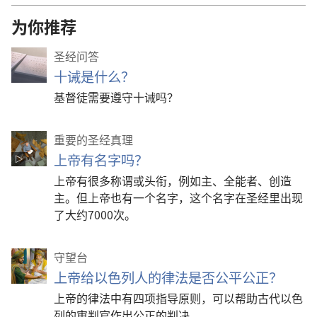
为你推荐
圣经问答
十诫是什么？
基督徒需要遵守十诫吗？
重要的圣经真理
上帝有名字吗？
上帝有很多称谓或头衔，例如主、全能者、创造
主。但上帝也有一个名字，这个名字在圣经里出现
了大约7000次。
守望台
上帝给以色列人的律法是否公平公正？
上帝的律法中有四项指导原则，可以帮助古代以色
列的审判官作出公正的判决。