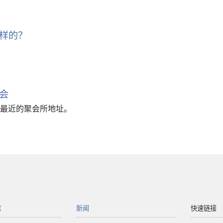
样的？
会
最近的聚会所地址。
馆
新闻
快速链接