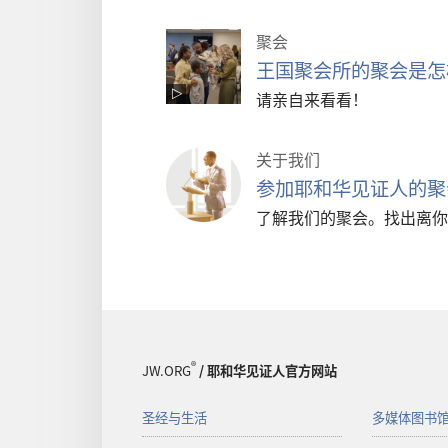
聚会
王国聚会所的聚会是怎
请亲自来看看！
关于我们
参加耶和华见证人的聚
了解我们的聚会。找出离你
®
JW.ORG
/ 耶和华见证人官方网站
圣经与生活
多媒体图书