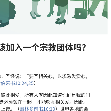
该加入一个宗教团体吗？
他。圣经说：“要互相关心，以求激发爱心，
伯来书10:24,25
）
是彼此相爱，所有人就因此知道你们是我的门
徒必须聚在一起，才能够互相关爱。因此，
拜上帝。（
哥林多前书16:19
）世界各地的会