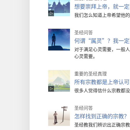
想要崇拜上帝，就一定
我们怎么知道上帝希望他的
圣经问答
何谓“属灵”？我一定
对于满足心灵需要，一般人
心灵需要。
重要的圣经真理
所有宗教都是上帝认可
很多人觉得信什么宗教都没
圣经问答
怎样找到正确的宗教？
圣经教我们辨识出正确宗教