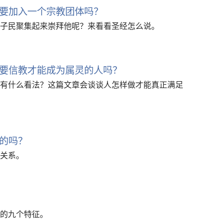
要加入一个宗教团体吗？
子民聚集起来崇拜他呢？来看看圣经怎么说。
要信教才能成为属灵的人吗？
有什么看法？这篇文章会谈谈人怎样做才能真正满足
的吗？
关系。
的九个特征。