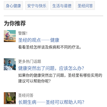
身心健康
安宁与快乐
生活与道德
圣经问答
为你推荐
警醒！
圣经的观点——健康
看看圣经怎样谈及疾病和不同的疗法。
更多热门话题
健康突然出了问题，应该怎么办？
如果你的健康突然出了问题，圣经里有哪些实用的
建议可以帮助你呢？
圣经问答
长期生病——圣经可以帮助人吗？