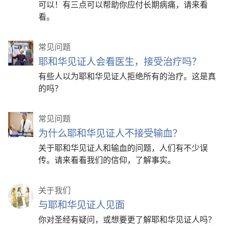
可以！有三点可以帮助你应付长期病痛，请来看
看。
常见问题
耶和华见证人会看医生，接受治疗吗？
有些人以为耶和华见证人拒绝所有的治疗。这是真
的吗？
常见问题
为什么耶和华见证人不接受输血？
关于耶和华见证人和输血的问题，人们有不少误
传。请来看看我们的信仰，了解事实。
关于我们
与耶和华见证人见面
你对圣经有疑问，或想要更了解耶和华见证人吗？