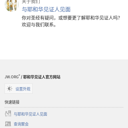
关于我们
与耶和华见证人见面
你对圣经有疑问，或想要更了解耶和华见证人吗？
欢迎与我们联系。
®
JW.ORG
/ 耶和华见证人官方网站
设置外观
快速链接
与耶和华见证人见面
查询聚会
（打