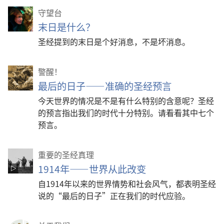
守望台
末日是什么？
圣经提到的末日是个好消息，不是坏消息。
警醒！
最后的日子——准确的圣经预言
今天世界的情况是不是有什么特别的含意呢？圣经
的预言指出我们的时代十分特别。请看看其中七个
预言。
重要的圣经真理
1914年——世界从此改变
自1914年以来的世界情势和社会风气，都表明圣经
说的“最后的日子”正在我们的时代应验。