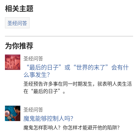
相关主题
圣经问答
为你推荐
圣经问答
“最后的日子”或“世界的末了”会有什
么事发生？
圣经预告许多事在同一时期发生，就表明人类生活
在“最后的日子”。
圣经问答
魔鬼能够控制人吗？
魔鬼怎样影响人？你怎样才能避开他的陷阱？