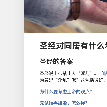
圣经对同居有什么
圣经的答案
圣经说上帝禁止人“淫乱”。（
帖
为算是“淫乱”呢？这包括通奸
为什么要考虑上帝的观点？
先试婚再结婚，怎么样？