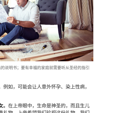
商的说明书；要有幸福的家庭就需要听从圣经的指引
。
例如，可能会让人意外怀孕、染上性病，
女。
在上帝眼中，生命是神圣的，而且生儿
贵礼物。上帝希望我们珍视这份礼物。我们