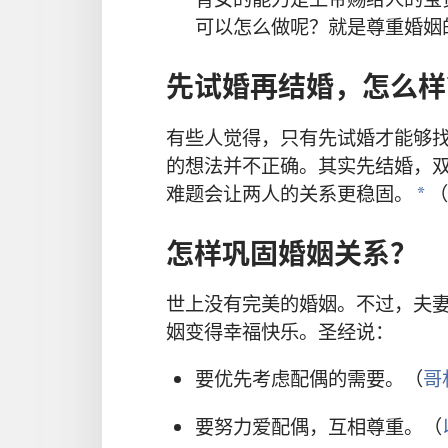
可以怎么做呢？就是尊重婚姻
先试婚再结婚，怎么样
有些人觉得，只有先试婚才能够
的想法并不正确。其实先结婚，
难题会让两人的关系更稳固。
（
a
怎样巩固婚姻关系？
世上没有完美的婚姻。不过，夫
姻变得幸福快乐。圣经说：
要优先考虑配偶的需要。（
哥
要努力爱配偶，互相尊重。（