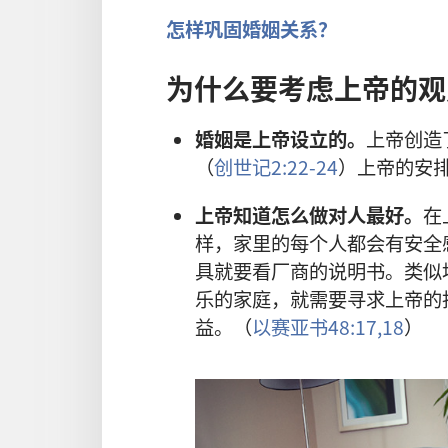
怎样巩固婚姻关系？
为什么要考虑上帝的观
婚姻是上帝设立的。
上帝创造
（
创世记2:22-24
）上帝的安
上帝知道怎么做对人最好。
在
样，家里的每个人都会有安全
具就要看厂商的说明书。类似
乐的家庭，就需要寻求上帝的
益。（
以赛亚书48:17,18
）