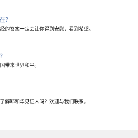
在？
经的答案一定会让你得到安慰，看到希望。
？
国带来世界和平。
了解耶和华见证人吗？欢迎与我们联系。