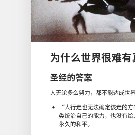
为什么世界很难有
圣经的答案
人无论多么努力，都不能达成世
“人行走也无法确定该走的方
类统治自己的能力，也没有给
永久的和平。