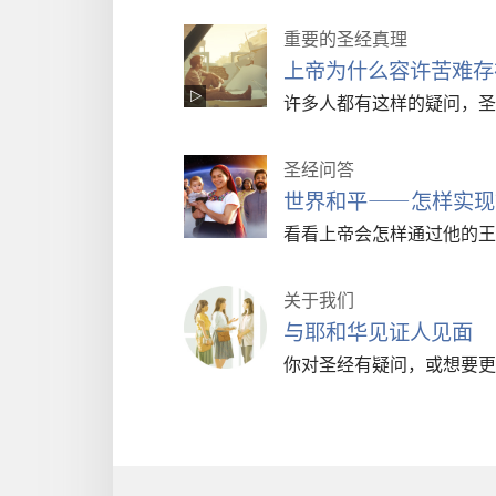
重要的圣经真理
上帝为什么容许苦难存
许多人都有这样的疑问，圣
圣经问答
世界和平——怎样实现
看看上帝会怎样通过他的王
关于我们
与耶和华见证人见面
你对圣经有疑问，或想要更