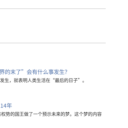
界的末了”会有什么事发生？
发生，就表明人类生活在“最后的日子”。
14年
个有权势的国王做了一个预示未来的梦。这个梦的内容