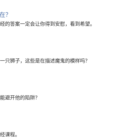
在？
经的答案一定会让你得到安慰，看到希望。
一只狮子，这些是在描述魔鬼的模样吗？
能避开他的陷阱？
经课程。