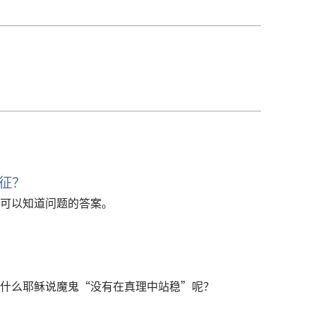
征？
可以知道问题的答案。
什么耶稣说魔鬼“没有在真理中站稳”呢？