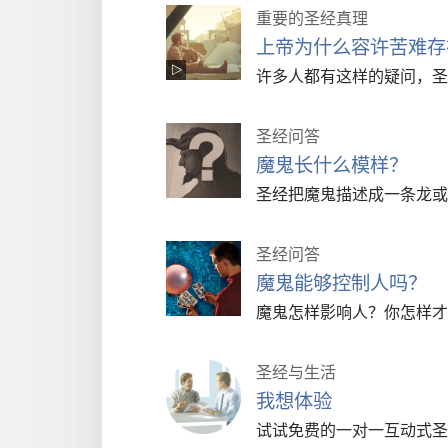
重要的圣经真理
上帝为什么容许苦难存
许多人都有这样的疑问，圣
圣经问答
魔鬼长什么模样？
圣经把魔鬼描述成一条龙或
圣经问答
魔鬼能够控制人吗？
魔鬼怎样影响人？你怎样才
圣经与生活
我想体验
试试免费的一对一互动式圣