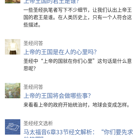
上帝王国的君王是谁？
一些圣经执笔者写下不少细节，让我们认出上帝王
国的君王是谁。在人类历史上，只有一个人符合这
些描述。
圣经问答
上帝的王国是在人的心里吗？
圣经中“上帝的国就在你们心里”这句话是什么意
思呢？
圣经问答
上帝的王国将会做哪些事？
来看看上帝的政府开始统治时，地球会变成怎样。
圣经经文选析
马太福音6章33节经文解析：“你们要先求