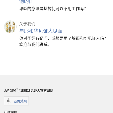
他的国”
耶稣的意思是基督徒可以不用工作吗？
关于我们
与耶和华见证人见面
你对圣经有疑问，或想要更了解耶和华见证人吗？
欢迎与我们联系。
®
JW.ORG
/ 耶和华见证人官方网站
设置外观
快速链接