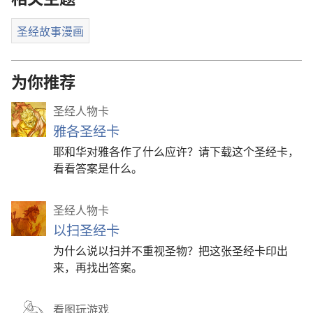
圣经故事漫画
为你推荐
圣经人物卡
雅各圣经卡
耶和华对雅各作了什么应许？请下载这个圣经卡，
看看答案是什么。
圣经人物卡
以扫圣经卡
为什么说以扫并不重视圣物？把这张圣经卡印出
来，再找出答案。
看图玩游戏