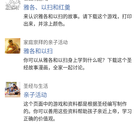
雅各、以扫和红羹
来认识雅各和以扫的故事。请下载这个游戏，打印
出来，并涂上颜色。
家庭崇拜的亲子活动
雅各和以扫
你可以从雅各和以扫身上学到什么呢？下载这个圣
经故事漫画，全家一起讨论。
圣经与生活
亲子活动
这个页面中的游戏和资料都是根据圣经编写制作
的。你可以善用这些资料帮助孩子亲近上帝，学习
正确的价值观。