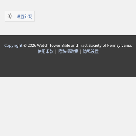
设置外观
Copyright
© 2026 Watch Tower Bible and Tract Society of Pennsylvania.
使用条款
|
隐私权政策
|
隐私设置