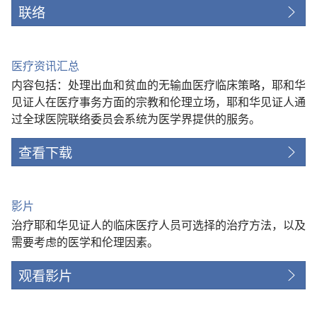
联络
医疗资讯汇总
内容包括：处理出血和贫血的无输血医疗临床策略，耶和华
见证人在医疗事务方面的宗教和伦理立场，耶和华见证人通
过全球医院联络委员会系统为医学界提供的服务。
查看下载
影片
治疗耶和华见证人的临床医疗人员可选择的治疗方法，以及
需要考虑的医学和伦理因素。
观看影片