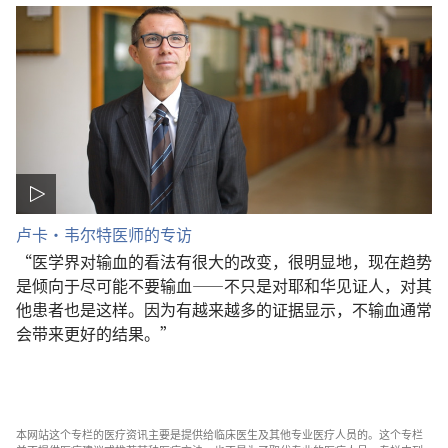
卢卡·韦尔特医师的专访
“医学界对输血的看法有很大的改变，很明显地，现在趋势
是倾向于尽可能不要输血——不只是对耶和华见证人，对其
他患者也是这样。因为有越来越多的证据显示，不输血通常
会带来更好的结果。”
本网站这个专栏的医疗资讯主要是提供给临床医生及其他专业医疗人员的。这个专栏