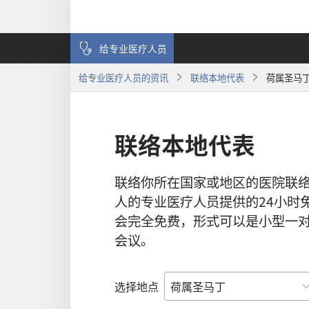
给专业医疗人员
给专业医疗人员的资讯
联络本地代表
荷属圣马
联络本地代表
联络你所在国家或地区的医院联
人的专业医疗人员提供的24小时
会完全免费，形式可以是小型一
会议。
选择地点