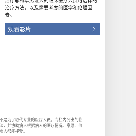
治疗耶和华见证人的临床医疗人员可选择的
治疗方法，以及需要考虑的医学和伦理因
素。
观看影片
不是为了取代专业的医疗人员。专栏内列出的临
法，并协助病人根据病人的医疗情况、意愿、价
病人都能接受。