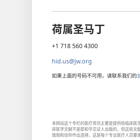
荷属圣马丁
+1 718 560 4300
hid.us@jw.org
如果上面的号码不可用，请联系我们的
本网站这个专栏的医疗资讯主要是提供给临床医
床医学文献不是耶和华见证人出版的，但这些文
值观和信仰作出选择，这是每个专业医疗人员要