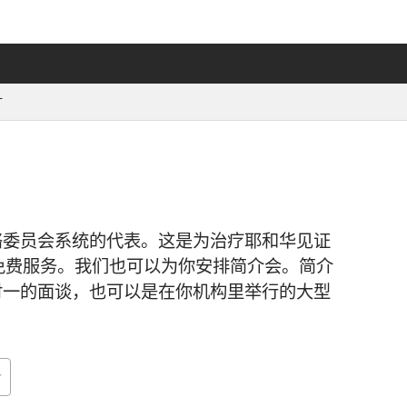
丁
络委员会系统的代表。这是为治疗耶和华见证
免费服务。我们也可以为你安排简介会。简介
对一的面谈，也可以是在你机构里举行的大型