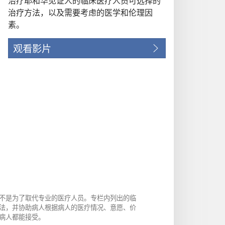
治疗耶和华见证人的临床医疗人员可选择的
治疗方法，以及需要考虑的医学和伦理因
素。
观看影片
不是为了取代专业的医疗人员。专栏内列出的临
法，并协助病人根据病人的医疗情况、意愿、价
病人都能接受。