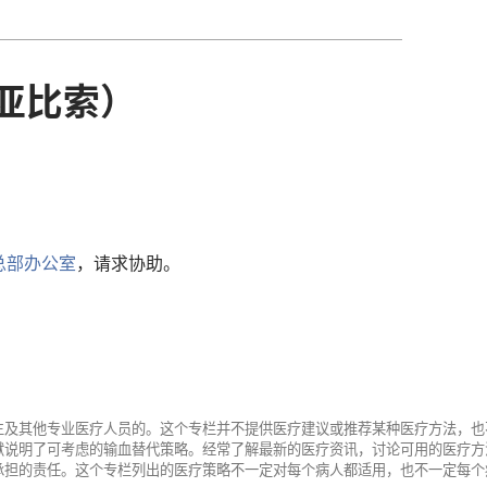
亚比索）
总部办公室
，请求协助。
生及其他专业医疗人员的。这个专栏并不提供医疗建议或推荐某种医疗方法，也
献说明了可考虑的输血替代策略。经常了解最新的医疗资讯，讨论可用的医疗方
承担的责任。这个专栏列出的医疗策略不一定对每个病人都适用，也不一定每个