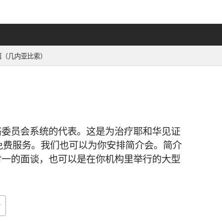
绍（几内亚比索）
络委员会系统的代表。这是为治疗耶和华见证
免费服务。我们也可以为你安排简介会。简介
对一的面谈，也可以是在你机构里举行的大型