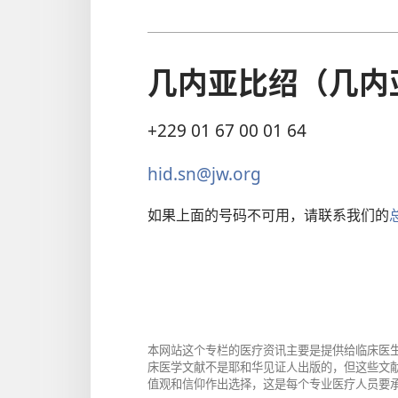
几内亚比绍（几内
+229 01 67 00 01 64
hid.sn@jw.org
如果上面的号码不可用，请联系我们的
本网站这个专栏的医疗资讯主要是提供给临床医
床医学文献不是耶和华见证人出版的，但这些文
值观和信仰作出选择，这是每个专业医疗人员要