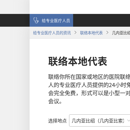
给专业医疗人员
给专业医疗人员的资讯
联络本地代表
几内亚比
联络本地代表
联络你所在国家或地区的医院联
人的专业医疗人员提供的24小时
会完全免费，形式可以是小型一
会议。
选择地点