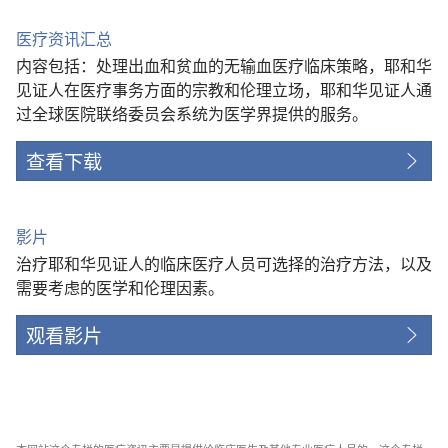
医疗资讯汇总
内容包括：处理出血和贫血的无输血医疗临床策略，耶和华
见证人在医疗事务方面的宗教和伦理立场，耶和华见证人通
过全球医院联络委员会系统为医学界提供的服务。
查看下载
影片
治疗耶和华见证人的临床医疗人员可选择的治疗方法，以及
需要考虑的医学和伦理因素。
观看影片