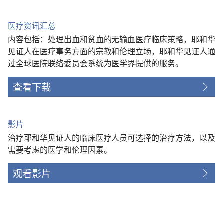
医疗资讯汇总
内容包括：处理出血和贫血的无输血医疗临床策略，耶和华
见证人在医疗事务方面的宗教和伦理立场，耶和华见证人通
过全球医院联络委员会系统为医学界提供的服务。
查看下载
影片
治疗耶和华见证人的临床医疗人员可选择的治疗方法，以及
需要考虑的医学和伦理因素。
观看影片