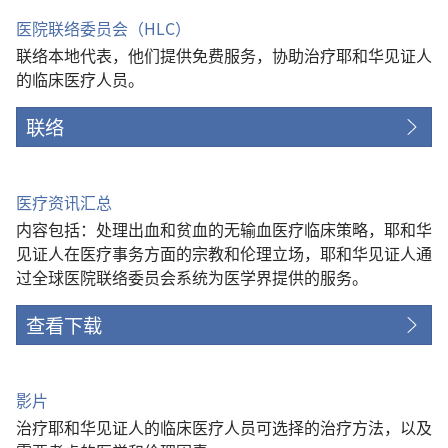
口）
医院联络委员会（HLC）
联络本地代表，他们提供免费服务，协助治疗耶和华见证人
的临床医疗人员。
联络
医疗资讯汇总
内容包括：处理出血和贫血的无输血医疗临床策略，耶和华
见证人在医疗事务方面的宗教和伦理立场，耶和华见证人通
过全球医院联络委员会系统为医学界提供的服务。
查看下载
影片
治疗耶和华见证人的临床医疗人员可选择的治疗方法，以及