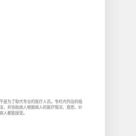
不是为了取代专业的医疗人员。专栏内列出的临
法，并协助病人根据病人的医疗情况、意愿、价
病人都能接受。