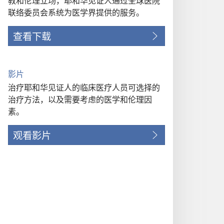
教和伦理立场，耶和华见证人通过全球医院
联络委员会系统为医学界提供的服务。
查看下载
影片
治疗耶和华见证人的临床医疗人员可选择的
治疗方法，以及需要考虑的医学和伦理因
素。
观看影片