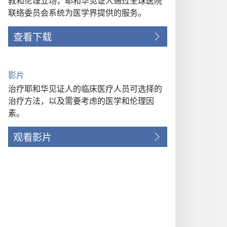
教和伦理立场，耶和华见证人通过全球医院
联络委员会系统为医学界提供的服务。
查看下载
影片
治疗耶和华见证人的临床医疗人员可选择的
治疗方法，以及需要考虑的医学和伦理因
素。
观看影片