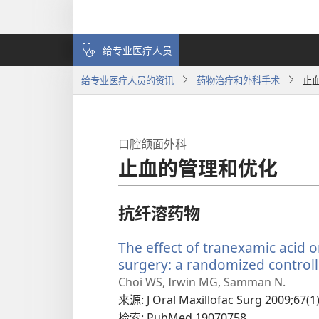
给专业医疗人员
给专业医疗人员的资讯
药物治疗和外科手术
止
口腔颌面外科
止血的管理和优化
抗纤溶药物
The effect of tranexamic acid 
surgery: a randomized controlle
Choi WS, Irwin MG, Samman N.
来源
‎: J Oral Maxillofac Surg 2009;67(1
检索
‎: PubMed 19070758