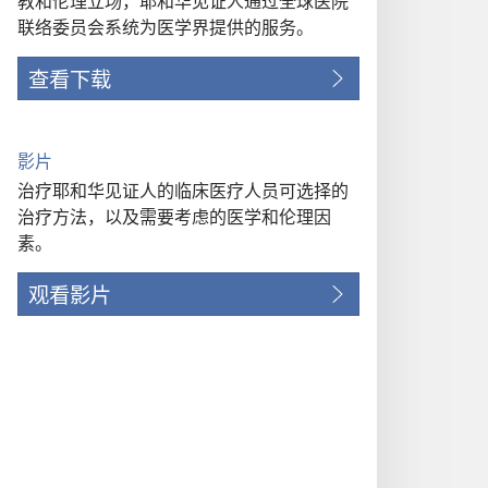
教和伦理立场，耶和华见证人通过全球医院
联络委员会系统为医学界提供的服务。
查看下载
影片
治疗耶和华见证人的临床医疗人员可选择的
治疗方法，以及需要考虑的医学和伦理因
素。
观看影片