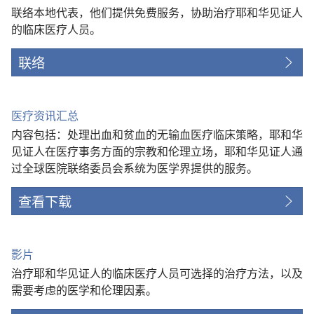
联络本地代表，他们提供免费服务，协助治疗耶和华见证人
的临床医疗人员。
联络
医疗资讯汇总
内容包括：处理出血和贫血的无输血医疗临床策略，耶和华
见证人在医疗事务方面的宗教和伦理立场，耶和华见证人通
过全球医院联络委员会系统为医学界提供的服务。
查看下载
影片
治疗耶和华见证人的临床医疗人员可选择的治疗方法，以及
需要考虑的医学和伦理因素。