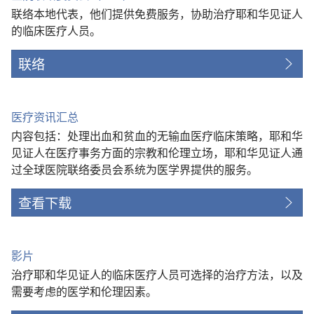
联络本地代表，他们提供免费服务，协助治疗耶和华见证人
的临床医疗人员。
联络
医疗资讯汇总
内容包括：处理出血和贫血的无输血医疗临床策略，耶和华
见证人在医疗事务方面的宗教和伦理立场，耶和华见证人通
过全球医院联络委员会系统为医学界提供的服务。
查看下载
影片
治疗耶和华见证人的临床医疗人员可选择的治疗方法，以及
需要考虑的医学和伦理因素。