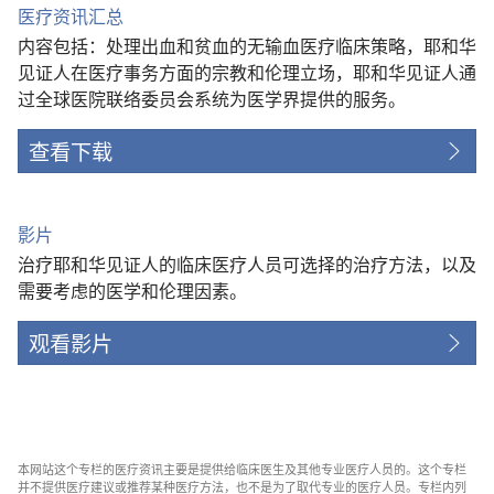
医疗资讯汇总
内容包括：处理出血和贫血的无输血医疗临床策略，耶和华
见证人在医疗事务方面的宗教和伦理立场，耶和华见证人通
过全球医院联络委员会系统为医学界提供的服务。
查看下载
影片
治疗耶和华见证人的临床医疗人员可选择的治疗方法，以及
需要考虑的医学和伦理因素。
观看影片
本网站这个专栏的医疗资讯主要是提供给临床医生及其他专业医疗人员的。这个专栏
并不提供医疗建议或推荐某种医疗方法，也不是为了取代专业的医疗人员。专栏内列