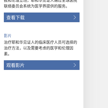
教和伦理立场，耶和华见证人通过全球医院
联络委员会系统为医学界提供的服务。
查看下载
影片
治疗耶和华见证人的临床医疗人员可选择的
治疗方法，以及需要考虑的医学和伦理因
素。
观看影片