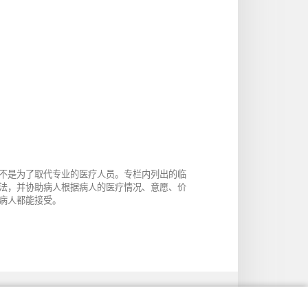
不是为了取代专业的医疗人员。专栏内列出的临
法，并协助病人根据病人的医疗情况、意愿、价
病人都能接受。