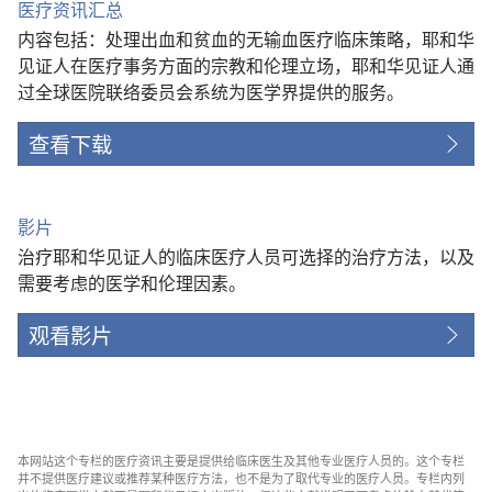
医疗资讯汇总
内容包括：处理出血和贫血的无输血医疗临床策略，耶和华
见证人在医疗事务方面的宗教和伦理立场，耶和华见证人通
过全球医院联络委员会系统为医学界提供的服务。
查看下载
影片
治疗耶和华见证人的临床医疗人员可选择的治疗方法，以及
需要考虑的医学和伦理因素。
观看影片
本网站这个专栏的医疗资讯主要是提供给临床医生及其他专业医疗人员的。这个专栏
并不提供医疗建议或推荐某种医疗方法，也不是为了取代专业的医疗人员。专栏内列