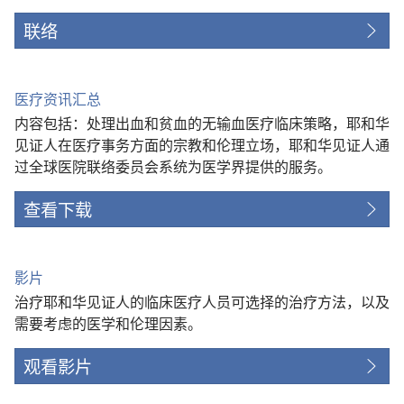
联络
医疗资讯汇总
内容包括：处理出血和贫血的无输血医疗临床策略，耶和华
见证人在医疗事务方面的宗教和伦理立场，耶和华见证人通
过全球医院联络委员会系统为医学界提供的服务。
查看下载
影片
治疗耶和华见证人的临床医疗人员可选择的治疗方法，以及
需要考虑的医学和伦理因素。
观看影片