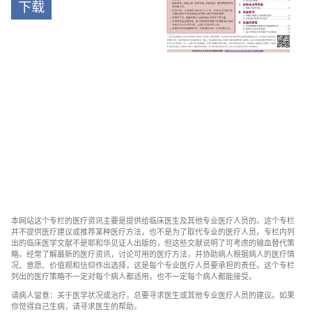
下载
本网站这个专栏的医疗资讯主要是提供给临床医生及其他专业医疗人员的。这个专栏
并不提供医疗建议或推荐某种医疗方法，也不是为了取代专业的医疗人员。专栏内列
出的临床医学文献不是耶和华见证人出版的，但这些文献说明了可考虑的输血替代策
略。经常了解最新的医疗资讯，讨论可用的医疗方法，并协助病人根据病人的医疗情
况、意愿、价值观和信仰作出选择，这是每个专业医疗人员要承担的责任。这个专栏
列出的医疗策略不一定对每个病人都适用，也不一定每个病人都能接受。
请病人留意：关于医学状况或治疗，总要寻求医生或其他专业医疗人员的建议。如果
你觉得自己生病，请寻求医生的帮助。