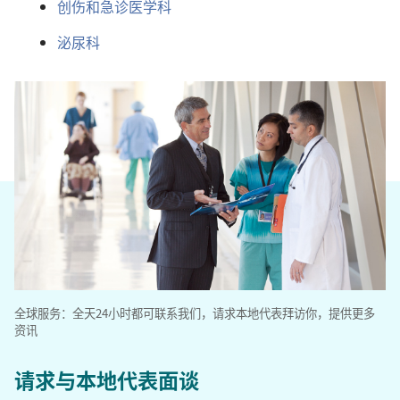
创伤和急诊医学科
泌尿科
全球服务：全天24小时都可联系我们，请求本地代表拜访你，提供更多
资讯
请求与本地代表面谈