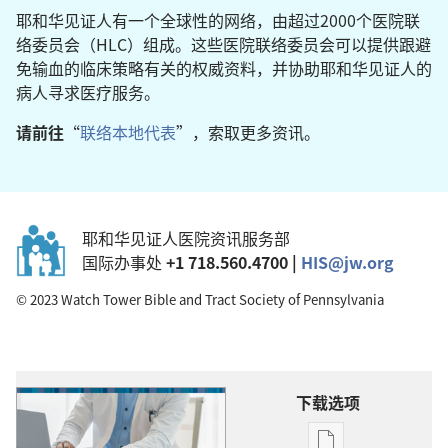
耶和华见证人有一个全球性的网络，由超过2000个医院联
络委员会（HLC）组成。这些医院联络委员会可以提供跟避
免输血的临床策略有关的权威资料，并协助耶和华见证人的
病人寻求医疗服务。
请前往
“
联络本地代表
”，索取更多资讯。
耶和华见证人医院资讯服务部
国际办事处
+1 718.560.4700 |
HIS@jw.org
© 2023 Watch Tower Bible and Tract Society of Pennsylvania
下载选项