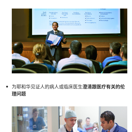
为耶和华见证人的病人或临床医生
澄清跟医疗有关的伦
理问题