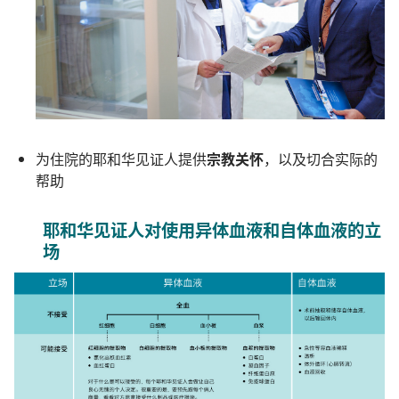
为住院的耶和华见证人提供
宗教关怀
，以及切合实际的
帮助
耶和华见证人对使用异体血液和自体血液的立
场