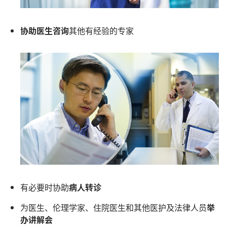
协助医生咨询
其他有经验的专家
有必要时协助
病人转诊
为医生、伦理学家、住院医生和其他医护及法律人员
举
办讲解会