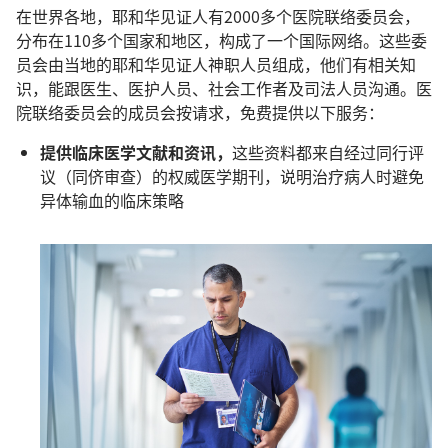
在世界各地，耶和华见证人有2000多个医院联络委员会，
分布在110多个国家和地区，构成了一个国际网络。这些委
员会由当地的耶和华见证人神职人员组成，他们有相关知
识，能跟医生、医护人员、社会工作者及司法人员沟通。医
院联络委员会的成员会按请求，免费提供以下服务：
提供临床医学文献和资讯，
这些资料都来自经过同行评
议（同侪审查）的权威医学期刊，说明治疗病人时避免
异体输血的临床策略