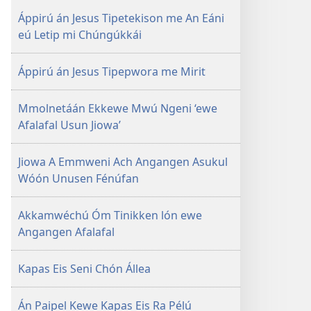
Áppirú án Jesus Tipetekison me An Eáni
eú Letip mi Chúngúkkái
Áppirú án Jesus Tipepwora me Mirit
Mmolnetáán Ekkewe Mwú Ngeni ‘ewe
Afalafal Usun Jiowa’
Jiowa A Emmweni Ach Angangen Asukul
Wóón Unusen Fénúfan
Akkamwéchú Óm Tinikken lón ewe
Angangen Afalafal
Kapas Eis Seni Chón Állea
Án Paipel Kewe Kapas Eis Ra Pélú