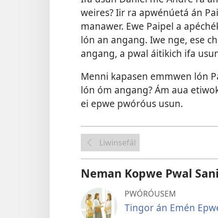
weires? Iir ra apwénúetá án 
manawer. Ewe Paipel a apéché
lón an angang. Iwe nge, ese c
angang, a pwal áitikich ifa usu
Menni kapasen emmwen lón Pai
lón óm angang? Ám aua etiwok l
ei epwe pwóróus usun.
Liwinsefál
Neman Kopwe Pwal San
PWÓRÓUSEM
Tingor án Emén Epw