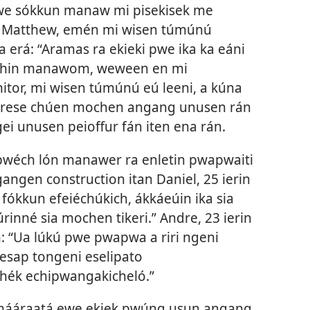
we sókkun manaw mi pisekisek me
. Matthew, emén mi wisen túmúnú
a erá: “Aramas ra ekieki pwe ika ka eáni
ichin manawom, weween en mi
itor, mi wisen túmúnú eú leeni, a kúna
s rese chúen mochen angang unusen rán
i unusen peioffur fán iten ena rán.
éch lón manawer ra enletin pwapwaiti
ngen construction itan Daniel, 25 ierin
 fókkun efeiéchúkich, ákkáeúin ika sia
rinné sia mochen tikeri.” Andre, 23 ierin
n: “Ua lúkú pwe pwapwa a riri ngeni
sap tongeni eselipato
hék echipwangakicheló.”
ámááraatá ewe ekiek pwúng usun angang