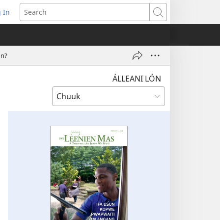
 In
pens
Search
ew
ndow)
un?
ÁLLEANI LÓN