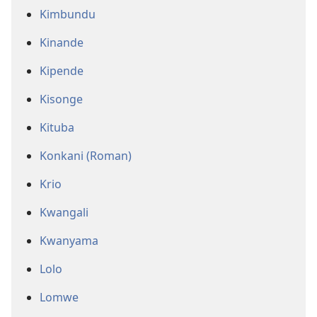
Kimbundu
Kinande
Kipende
Kisonge
Kituba
Konkani (Roman)
Krio
Kwangali
Kwanyama
Lolo
Lomwe