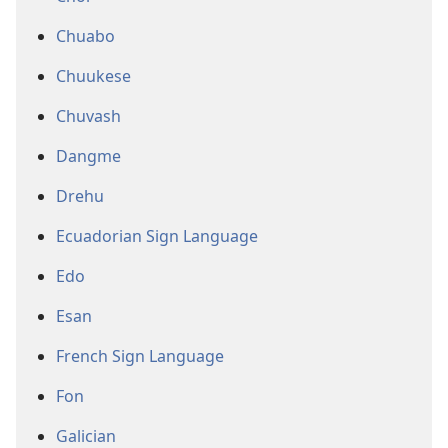
Chuabo
Chuukese
Chuvash
Dangme
Drehu
Ecuadorian Sign Language
Edo
Esan
French Sign Language
Fon
Galician