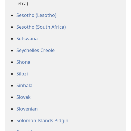
letra)
Sesotho (Lesotho)
Sesotho (South Africa)
Setswana
Seychelles Creole
Shona
Silozi
Sinhala
Slovak
Slovenian
Solomon Islands Pidgin