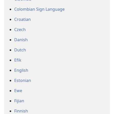
Colombian Sign Language
Croatian
Czech
Danish
Dutch
Efik
English
Estonian
Ewe
Fijian
Finnish