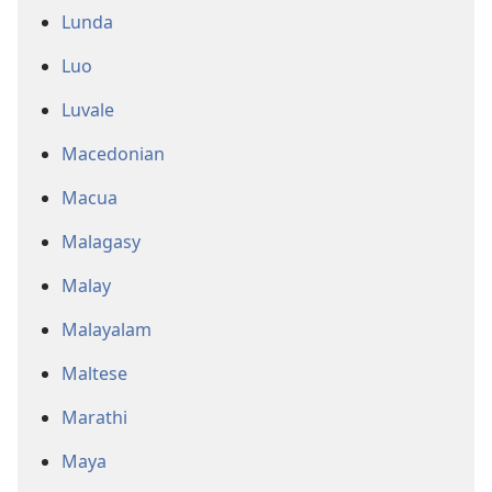
Lunda
Luo
Luvale
Macedonian
Macua
Malagasy
Malay
Malayalam
Maltese
Marathi
Maya