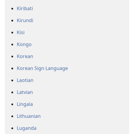
Kiribati
Kirundi
Kisi
Kongo
Korean
Korean Sign Language
Laotian
Latvian
Lingala
Lithuanian
Luganda