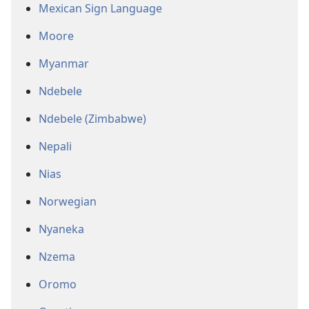
Mexican Sign Language
Moore
Myanmar
Ndebele
Ndebele (Zimbabwe)
Nepali
Nias
Norwegian
Nyaneka
Nzema
Oromo