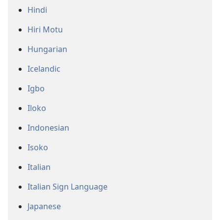
Hindi
Hiri Motu
Hungarian
Icelandic
Igbo
Iloko
Indonesian
Isoko
Italian
Italian Sign Language
Japanese