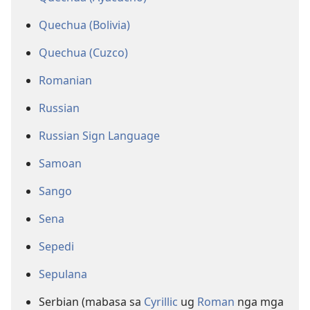
Quechua (Bolivia)
Quechua (Cuzco)
Romanian
Russian
Russian Sign Language
Samoan
Sango
Sena
Sepedi
Sepulana
Serbian (mabasa sa
Cyrillic
ug
Roman
nga mga