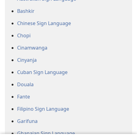
Bashkir
Chinese Sign Language
Chopi
Cinamwanga
Cinyanja
Cuban Sign Language
Douala
Fante
Filipino Sign Language
Garifuna
Ghanaian Sign Language