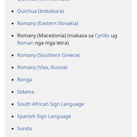
Quichua (Imbabura)
Romany (Eastern Slovakia)
Romany (Macedonia) (mabasa sa
Cyrillic
ug
Roman
nga mga letra)
Romany (Southern Greece)
Romany (Vlax, Russia)
Ronga
Sidama
South African Sign Language
Spanish Sign Language
Sunda