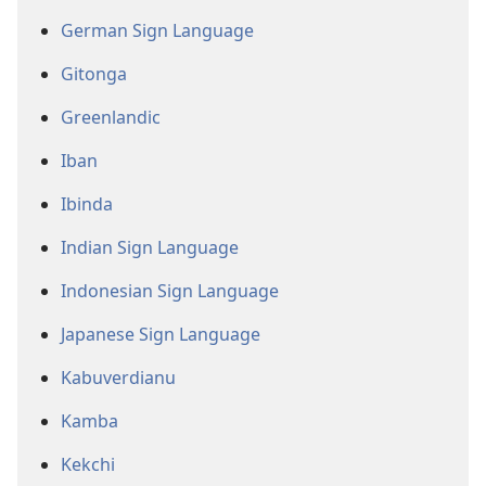
German Sign Language
Gitonga
Greenlandic
Iban
Ibinda
Indian Sign Language
Indonesian Sign Language
Japanese Sign Language
Kabuverdianu
Kamba
Kekchi