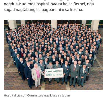
nagduaw ug mga ospital, naa ra ko sa Bethel, nga
sagad nagtabang sa pagpanahi o sa kosina.
Hospital Liaison Committee nga klase sa Japan