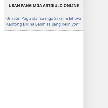
UBAN PANG MGA ARTIKULO ONLINE
Unsaon Pagtratar sa mga Saksi ni Jehova
Kadtong Dili na Bahin sa Ilang Relihiyon?