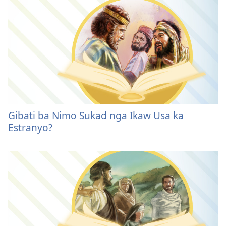
Gibati ba Nimo Sukad nga Ikaw Usa ka
Estranyo?