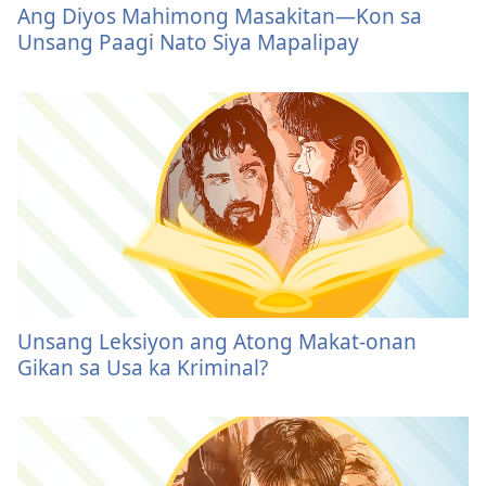
Ang Diyos Mahimong Masakitan
—Kon sa
Unsang Paagi Nato Siya Mapalipay
Unsang Leksiyon ang Atong Makat-onan
Gikan sa Usa ka Kriminal?