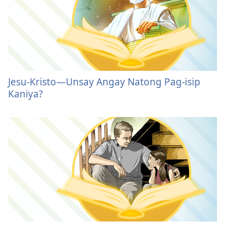
Jesu-Kristo
—Unsay Angay Natong Pag-isip
Kaniya?