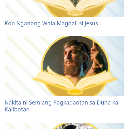
Kon Nganong Wala Magdali si Jesus
Nakita ni Sem ang Pagkadaotan sa Duha ka
Kalibotan