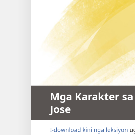
Mga Karakter sa
Jose
I-download kini nga leksiyon
ug