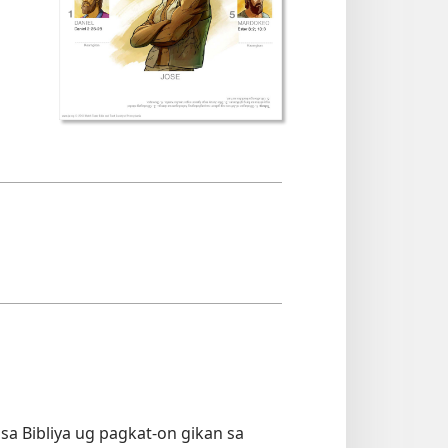
sa Bibliya ug pagkat-on gikan sa