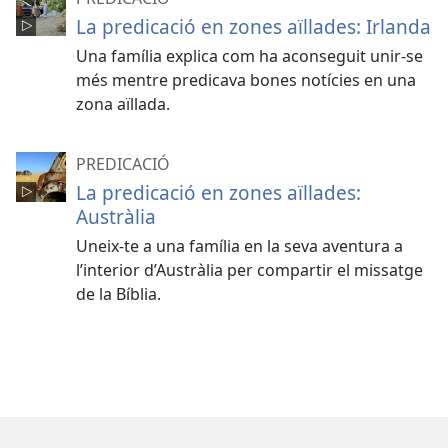
La predicació en zones aïllades: Irlanda
Una família explica com ha aconseguit unir-se
més mentre predicava bones notícies en una
zona aïllada.
PREDICACIÓ
La predicació en zones aïllades:
Austràlia
Uneix-te a una família en la seva aventura a
l’interior d’Austràlia per compartir el missatge
de la Bíblia.