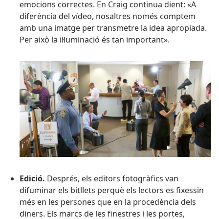
emocions correctes. En Craig continua dient: «A
diferència del vídeo, nosaltres només comptem
amb una imatge per transmetre la idea apropiada.
Per això la il·luminació és tan important».
Edició.
Després, els editors fotogràfics van
difuminar els bitllets perquè els lectors es fixessin
més en les persones que en la procedència dels
diners. Els marcs de les finestres i les portes,