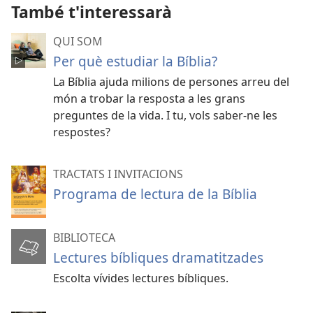
També t'interessarà
QUI SOM
Per què estudiar la Bíblia?
La Bíblia ajuda milions de persones arreu del
món a trobar la resposta a les grans
preguntes de la vida. I tu, vols saber-ne les
respostes?
TRACTATS I INVITACIONS
Programa de lectura de la Bíblia
BIBLIOTECA
Lectures bíbliques dramatitzades
Escolta vívides lectures bíbliques.