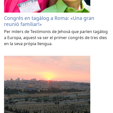
Congrés en tagàlog a Roma: «Una gran
reunió familiar!»
Per milers de Testimonis de Jehovà que parlen tagàlog
a Europa, aquest va ser el primer congrés de tres dies
en la seva pròpia llengua.