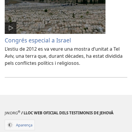
Congrés especial a Israel
L’estiu de 2012 es va veure una mostra d’unitat a Tel
Aviv, una terra que, durant dècades, ha estat dividida
pels conflictes polítics i religiosos.
®
JW.ORG
/ LLOC WEB OFICIAL DELS TESTIMONIS DE JEHOVÀ
Aparença