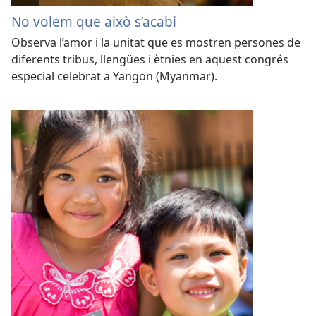
No volem que això s’acabi
Observa l’amor i la unitat que es mostren persones de
diferents tribus, llengües i ètnies en aquest congrés
especial celebrat a Yangon (Myanmar).