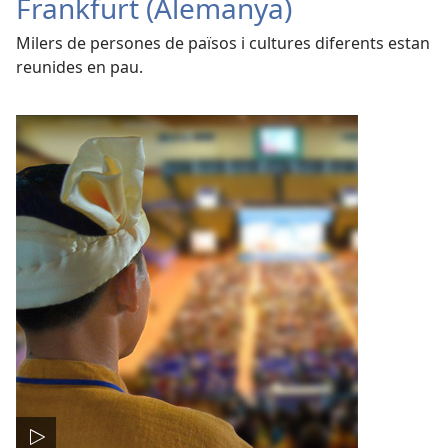
Frankfurt (Alemanya)
Milers de persones de països i cultures diferents estan
reunides en pau.