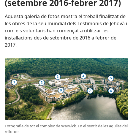
(setembre 2016-febrer 2017)
Aquesta galeria de fotos mostra el treball finalitzat de
les obres de la seu mundial dels Testimonis de Jehovà i
com els voluntaris han començat a utilitzar les
instal·lacions des de setembre de 2016 a febrer de
2017.
Fotografia de tot el complex de Warwick. En el sentit de les agulles del
rellotge: