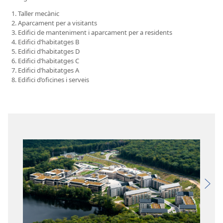
Taller mecànic
Aparcament per a visitants
Edifici de manteniment i aparcament per a residents
Edifici d’habitatges B
Edifici d’habitatges D
Edifici d’habitatges C
Edifici d’habitatges A
Edifici d’oficines i serveis