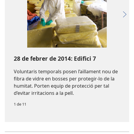
28 de febrer de 2014: Edifici 7
Voluntaris temporals posen l’aïllament nou de
fibra de vidre en bosses per protegir-lo de la
humitat. Porten equip de protecció per tal
d’evitar irritacions a la pell.
1 de 11