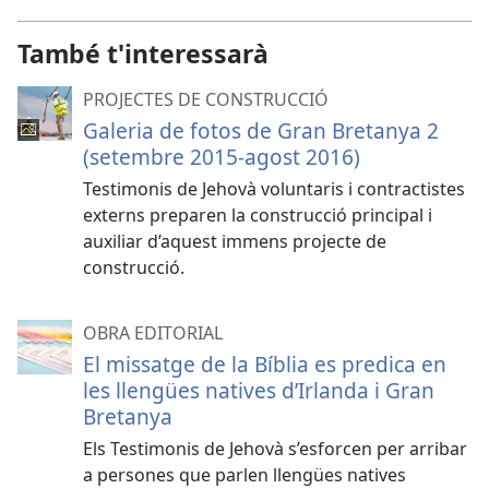
També t'interessarà
PROJECTES DE CONSTRUCCIÓ
Galeria de fotos de Gran Bretanya 2
(setembre 2015-agost 2016)
Testimonis de Jehovà voluntaris i contractistes
externs preparen la construcció principal i
auxiliar d’aquest immens projecte de
construcció.
OBRA EDITORIAL
El missatge de la Bíblia es predica en
les llengües natives d’Irlanda i Gran
Bretanya
Els Testimonis de Jehovà s’esforcen per arribar
a persones que parlen llengües natives