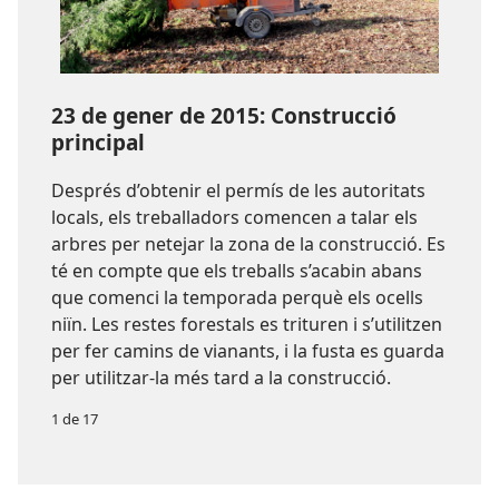
23 de gener de 2015: Construcció
principal
Després d’obtenir el permís de les autoritats
locals, els treballadors comencen a talar els
arbres per netejar la zona de la construcció. Es
té en compte que els treballs s’acabin abans
que comenci la temporada perquè els ocells
niïn. Les restes forestals es trituren i s’utilitzen
per fer camins de vianants, i la fusta es guarda
per utilitzar-la més tard a la construcció.
1 de 17