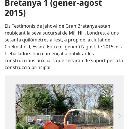
Bretanya 1 (gener-agost
2015)
Els Testimonis de Jehovà de Gran Bretanya estan
reubicant la seva sucursal de Mill Hill, Londres, a uns
setanta quilòmetres a l’est, a prop de la ciutat de
Chelmsford, Essex. Entre el gener i l’agost de 2015, els
treballadors han començat a habilitar les
construccions auxiliars que serviran de suport per a la
construcció principal.