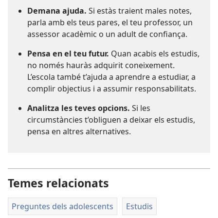
Demana ajuda.
Si estàs traient males notes,
parla amb els teus pares, el teu professor, un
assessor acadèmic o un adult de confiança.
Pensa en el teu futur.
Quan acabis els estudis,
no només hauràs adquirit coneixement.
L’escola també t’ajuda a aprendre a estudiar, a
complir objectius i a assumir responsabilitats.
Analitza les teves opcions.
Si les
circumstàncies t’obliguen a deixar els estudis,
pensa en altres alternatives.
Temes relacionats
Preguntes dels adolescents
Estudis