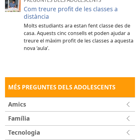
Com treure profit de les classes a
distància
Molts estudiants ara estan fent classe des de
casa. Aquests cinc consells et poden ajudar a
treure el màxim profit de les classes a aquesta
nova ‘aula’.
MÉS PREGUNTES DELS ADOLESCENTS
Amics
Família
Tecnologia