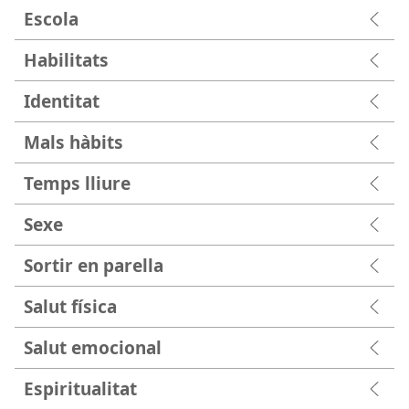
Escola
Habilitats
Identitat
Mals hàbits
Temps lliure
Sexe
Sortir en parella
Salut física
Salut emocional
Espiritualitat