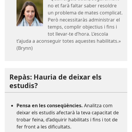
no et farà faltar saber resoldre
un problema de mates complicat.
Però necessitaràs administrar el
temps, complir objectius i fins i
tot llevar-te d’hora. L’escola
t’ajuda a aconseguir totes aquestes habilitats.»
(Brynn)
Repàs: Hauria de deixar els
estudis?
Pensa en les conseqüències.
Analitza com
deixar els estudis afectarà la teva capacitat de
trobar feina, d’adquirir habilitats i fins i tot de
fer front a les dificultats.